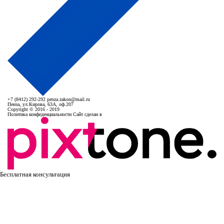
+7 (8412) 292-292
penza.zakon@mail.ru
Пенза, ул.Кирова, 63А, оф.207
Copyright © 2016 - 2019
Политика конфеденциальности
Сайт сделан в
Бесплатная консультация