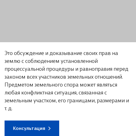
Это обсуждение и доказывание своих прав на
землю с соблюдением установленной
процессуальной процедуры и равноправия перед
законом всех участников земельных отношений.
Предметом земельного спора может являться
любая конфликтная ситуация, связанная с
земельным участком, его границами, размерами и
т. д.
Консультация