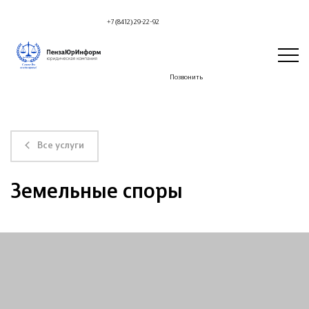
+7 (8412) 29-22-92
Позвонить
Все услуги
Земельные споры